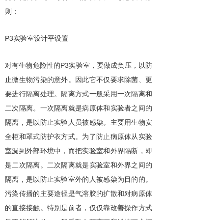
则：
P3
实验室设计平设置
P3
对有生物危险性的
实验室，要做成负压，以防
止微生物污染的意外。因此它不仅要求除菌、更
要进行隔离处理。隔离方式一般采用一次隔离和
二次隔离。一次隔离就是病原体和实验者之间的
隔离，是以防止实验人员被感染。主要用生物安
全柜和罩式防护衣方式。为了防止病原体从实验
室漏到外部环境中，而把实验室和外界隔断，即
是二次隔离。二次隔离就是实验室和外界之间的
隔离，是以防止实验室外的人被感染为目的的。
污染传播的主要途径是气溶胶的扩散和对病原体
的直接接触。特别是前者，仅仅靠改善操作方式