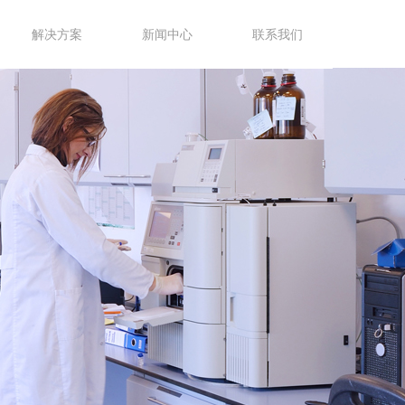
解决方案
新闻中心
联系我们