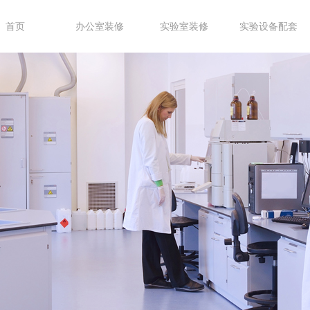
首页
办公室装修
实验室装修
实验设备配套