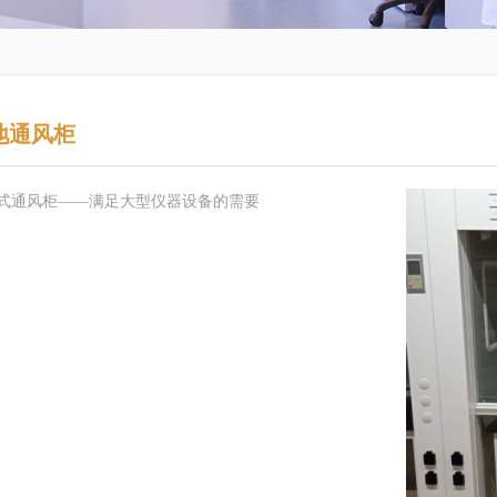
地通风柜
式通风柜——满足大型仪器设备的需要