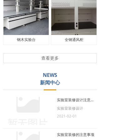
钢木实验台
全钢通风柜
查看更多
NEWS
新闻中心
实验室装修设计注意事项
实验室装修设计
2021-02-01
实验室装修的注意事项