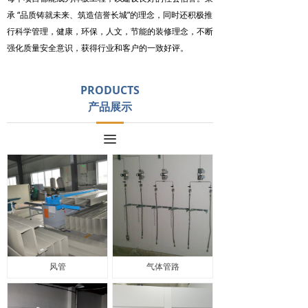
承 “品质铸就未来、筑造信誉长城”的理念，同时还积极推
行科学管理，健康，环保，人文，节能的装修理念，不断
强化质量安全意识，获得行业和客户的一致好评。
PRODUCTS
产品展示
끀
风管
气体管路