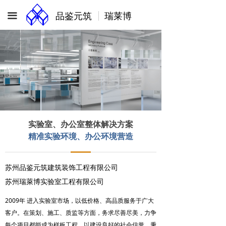
品鉴元筑 瑞莱博
끀
实验室、办公室整体解决方案
精准实验环境、办公环境营造
苏州品鉴元筑建筑装饰工程有限公司
苏州瑞萊博实验室工程有限公司
2009年 进入实验室市场，以低价格、高品质服务于广大
客户。在策划、施工、质监等方面，务求尽善尽美，力争
每个项目都能成为样板工程，以建设良好的社会信誉。秉