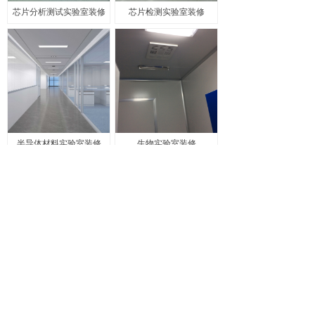
芯片分析测试实验室装修
芯片检测实验室装修
半导体材料实验室装修
生物实验室装修
查看更多
版权所有 苏州瑞莱博实验室工程有限公司
苏ICP备00000000号
本网站由阿里云提供云计算及安全服务
Powered by 万网